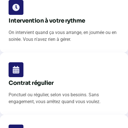
Intervention à votre rythme
On intervient quand ça vous arrange, en journée ou en
soirée. Vous n'avez rien à gérer.
Contrat régulier
Ponctuel ou régulier, selon vos besoins. Sans
engagement, vous arrêtez quand vous voulez.