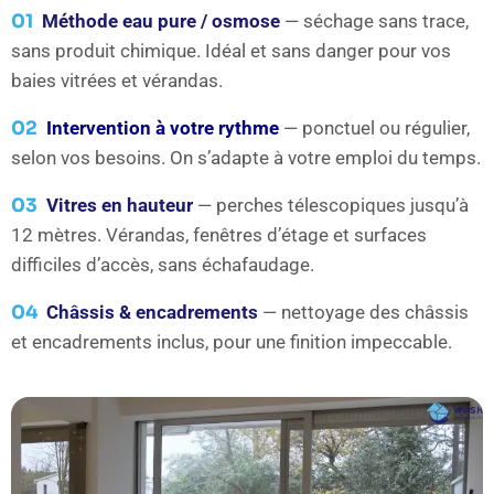
01
Méthode eau pure / osmose
— séchage sans trace,
sans produit chimique. Idéal et sans danger pour vos
baies vitrées et vérandas.
02
Intervention à votre rythme
— ponctuel ou régulier,
selon vos besoins. On s’adapte à votre emploi du temps.
03
Vitres en hauteur
— perches télescopiques jusqu’à
12 mètres. Vérandas, fenêtres d’étage et surfaces
difficiles d’accès, sans échafaudage.
04
Châssis & encadrements
— nettoyage des châssis
et encadrements inclus, pour une finition impeccable.