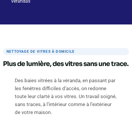
vérandas
NETTOYAGE DE VITRES À DOMICILE
Plus de lumière, des vitres sans une trace.
Des baies vitrées à la véranda, en passant par
les fenêtres difficiles d’accès, on redonne
toute leur clarté à vos vitres. Un travail soigné,
sans traces, à l’intérieur comme à l’extérieur
de votre maison.