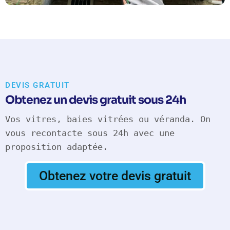
DEVIS GRATUIT
Obtenez un devis gratuit sous 24h
Vos vitres, baies vitrées ou véranda. On
vous recontacte sous 24h avec une
proposition adaptée.
Obtenez votre devis gratuit