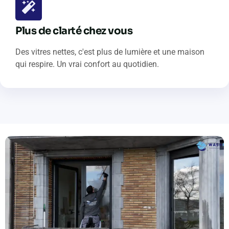
Plus de clarté chez vous
Des vitres nettes, c'est plus de lumière et une maison
qui respire. Un vrai confort au quotidien.