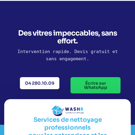
Des vitres impeccables, sans
effort.
Intervention rapide. Devis gratuit et
sans engagement.
04 280.10.09
Écrire sur
WhatsApp
Services de nettoyage
professionnels