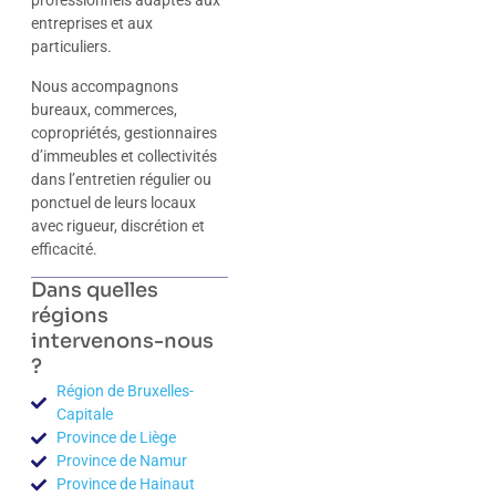
professionnels adaptés aux
entreprises et aux
particuliers.
Nous accompagnons
bureaux, commerces,
copropriétés, gestionnaires
d’immeubles et collectivités
dans l’entretien régulier ou
ponctuel de leurs locaux
avec rigueur, discrétion et
efficacité.
Dans quelles
régions
intervenons-nous
?
Région de Bruxelles-
Capitale
Province de Liège
Province de Namur
Province de Hainaut