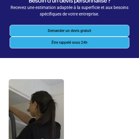
Besoin d’un devis personnalisé ?
Recevez une estimation adaptée à la superficie et aux besoins
spécifiques de votre entreprise.
Demander un devis gratuit
Être rappelé sous 24h