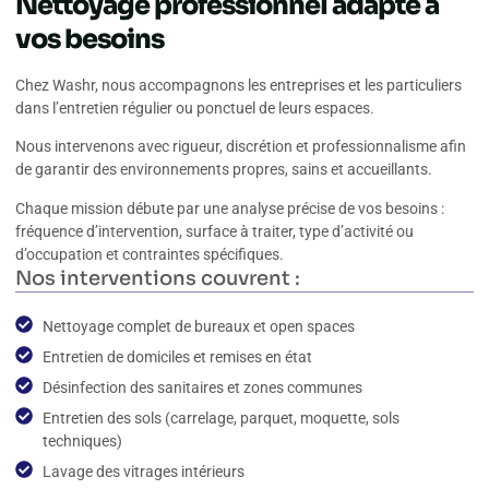
Nettoyage professionnel adapté à
vos besoins
Chez Washr, nous accompagnons les entreprises et les particuliers
dans l’entretien régulier ou ponctuel de leurs espaces.
Nous intervenons avec rigueur, discrétion et professionnalisme afin
de garantir des environnements propres, sains et accueillants.
Chaque mission débute par une analyse précise de vos besoins :
fréquence d’intervention, surface à traiter, type d’activité ou
d’occupation et contraintes spécifiques.
Nos interventions couvrent :
Nettoyage complet de bureaux et open spaces
Entretien de domiciles et remises en état
Désinfection des sanitaires et zones communes
Entretien des sols (carrelage, parquet, moquette, sols
techniques)
Lavage des vitrages intérieurs