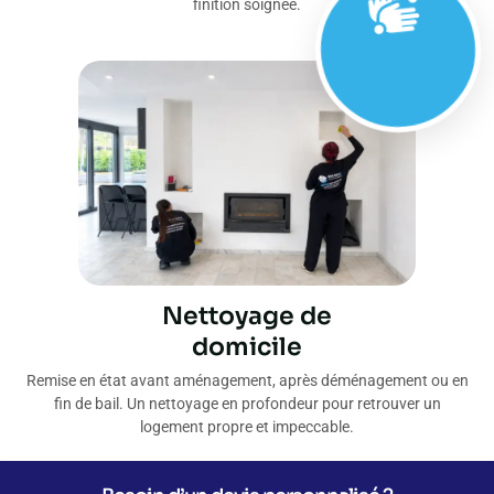
finition soignée.
Nettoyage de
domicile
Remise en état avant aménagement, après déménagement ou en
fin de bail. Un nettoyage en profondeur pour retrouver un
logement propre et impeccable.