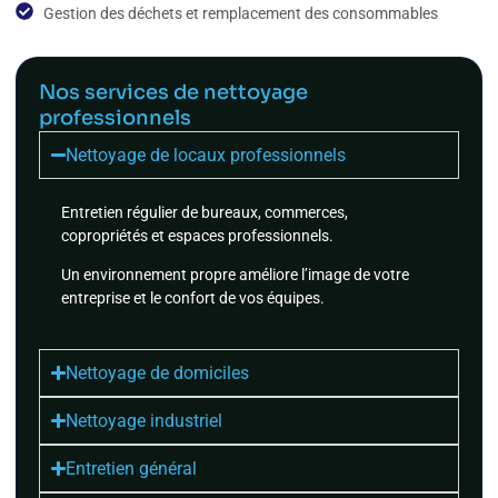
Gestion des déchets et remplacement des consommables
Nos services de nettoyage
professionnels
Nettoyage de locaux professionnels
Entretien régulier de bureaux, commerces,
copropriétés et espaces professionnels.
Un environnement propre améliore l’image de votre
entreprise et le confort de vos équipes.
Nettoyage de domiciles
Nettoyage industriel
Entretien général