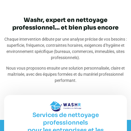
Washr, expert en nettoyage
professionnel… et bien plus encore
Chaque intervention débute par une analyse précise de vos besoins :
superficie, fréquence, contraintes horaires, exigences d’hygiène et
environnement spécifique (bureaux, commerces, immeubles, sites
professionnels).
Nous vous proposons ensuite une solution personnalisée, claire et
maîtrisée, avec des équipes formées et du matériel professionnel
performant.
Services de nettoyage
professionnels
pour les entreprises et les