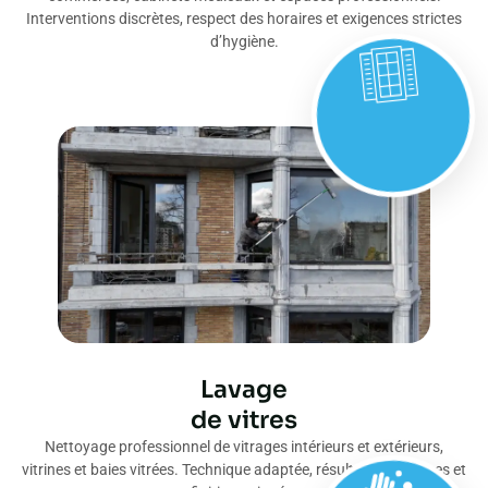
Interventions discrètes, respect des horaires et exigences strictes
d’hygiène.
Lavage
de vitres
Nettoyage professionnel de vitrages intérieurs et extérieurs,
vitrines et baies vitrées. Technique adaptée, résultat sans traces et