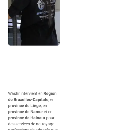
Washr intervient en
Région
de Bruxelles-Capitale
, en
province de Liège
, en
province de Namur
et en
province de Hainaut
pour
des services de nettoyage