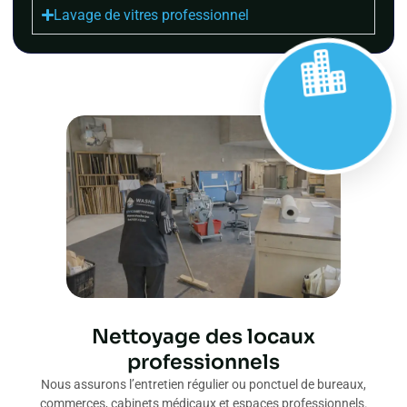
Lavage de vitres professionnel
Nettoyage des locaux
professionnels
Nous assurons l’entretien régulier ou ponctuel de bureaux,
commerces, cabinets médicaux et espaces professionnels.