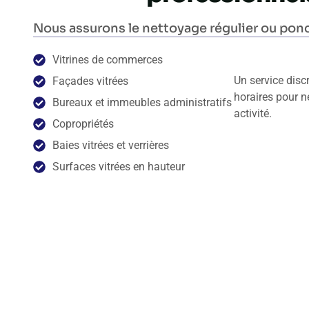
Nous assurons le nettoyage régulier ou ponc
Vitrines de commerces
Un service discr
Façades vitrées
horaires pour n
Bureaux et immeubles administratifs
activité.
Copropriétés
Baies vitrées et verrières
Surfaces vitrées en hauteur