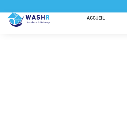
ACCUEIL