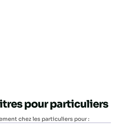
tres pour particuliers
ment chez les particuliers pour :