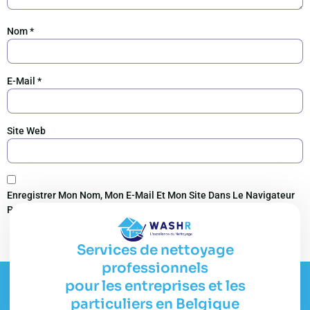
Nom
*
E-Mail
*
Site Web
Enregistrer Mon Nom, Mon E-Mail Et Mon Site Dans Le Navigateur
Pour Mon Prochain Commentaire.
Services de nettoyage
professionnels
pour les entreprises et les
particuliers en Belgique