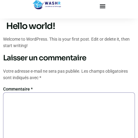
Hello world!
Welcome to WordPress. This is your first post. Edit or delete it, then
start writing!
Laisser un commentaire
Votre adresse e-mail ne sera pas publiée.
Les champs obligatoires
sont indiqués avec
*
Commentaire
*