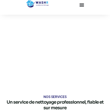
NOS SERVICES
Un service de nettoyage professionnel, fiable et
sur mesure