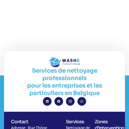
Services de nettoyage
professionnels
pour les entreprises et les
particuliers en Belgique
Contact
Services
Zones
d'intervention
Adresse : Rue Thône
Nettoyage de