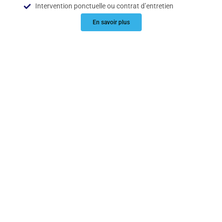
Intervention ponctuelle ou contrat d’entretien
En savoir plus