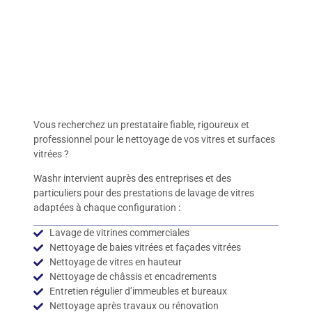
Vous recherchez un prestataire fiable, rigoureux et
professionnel pour le nettoyage de vos vitres et surfaces
vitrées ?
Washr intervient auprès des entreprises et des
particuliers pour des prestations de lavage de vitres
adaptées à chaque configuration :
Lavage de vitrines commerciales
Nettoyage de baies vitrées et façades vitrées
Nettoyage de vitres en hauteur
Nettoyage de châssis et encadrements
Entretien régulier d’immeubles et bureaux
Nettoyage après travaux ou rénovation