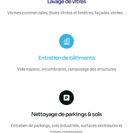
Lavage de vitres
Vitrines commerciales, Baies vitrées et fenêtres, façades vitrées...
Entretien de bâtiments
Vide maison, encombrants, ramassage des structures
Nettoyage de parkings & sols
Entretien de parkings, sols industriels, surfaces extérieures et
zones communes.