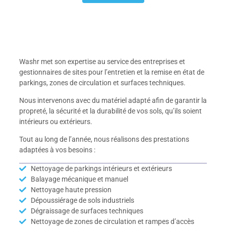
Washr met son expertise au service des entreprises et
gestionnaires de sites pour l’entretien et la remise en état de
parkings, zones de circulation et surfaces techniques.
Nous intervenons avec du matériel adapté afin de garantir la
propreté, la sécurité et la durabilité de vos sols, qu’ils soient
intérieurs ou extérieurs.
Tout au long de l’année, nous réalisons des prestations
adaptées à vos besoins :
Nettoyage de parkings intérieurs et extérieurs
Balayage mécanique et manuel
Nettoyage haute pression
Dépoussiérage de sols industriels
Dégraissage de surfaces techniques
Nettoyage de zones de circulation et rampes d’accès