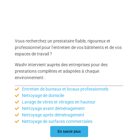
Vous recherchez un prestataire fiable, rigoureux et
professionnel pour l’entretien de vos bâtiments et de vos
espaces de travail ?
Washr intervient auprès des entreprises pour des
prestations complètes et adaptées à chaque
environnement :
Entretien de bureaux et locaux professionnels
Nettoyage de domicile
Lavage de vitres et vitrages en hauteur
Nettoyage avant déménagement
Nettoyage après déménagement
Nettoyage de surfaces commerciales
En savoir plus