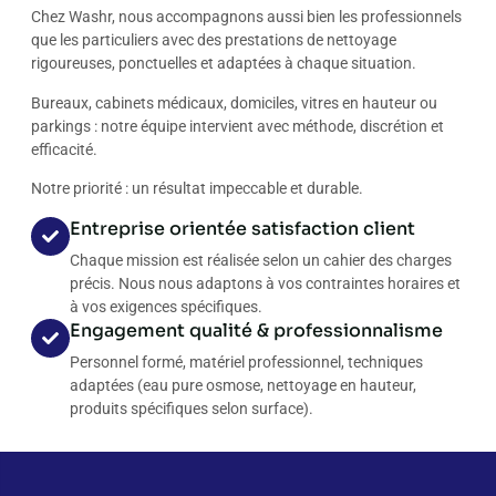
Chez Washr, nous accompagnons aussi bien les professionnels
que les particuliers avec des prestations de nettoyage
rigoureuses, ponctuelles et adaptées à chaque situation.
Bureaux, cabinets médicaux, domiciles, vitres en hauteur ou
parkings : notre équipe intervient avec méthode, discrétion et
efficacité.
Notre priorité : un résultat impeccable et durable.
Entreprise orientée satisfaction client
Chaque mission est réalisée selon un cahier des charges
précis. Nous nous adaptons à vos contraintes horaires et
à vos exigences spécifiques.
Engagement qualité & professionnalisme
Personnel formé, matériel professionnel, techniques
adaptées (eau pure osmose, nettoyage en hauteur,
produits spécifiques selon surface).