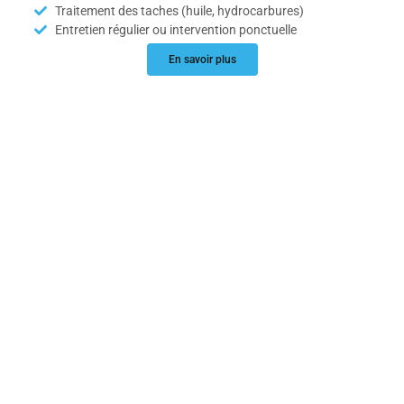
Traitement des taches (huile, hydrocarbures)
Entretien régulier ou intervention ponctuelle
En savoir plus