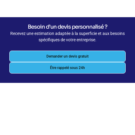
Besoin d’un devis personnalisé ?
Recevez une estimation adaptée à la superficie et aux besoins
spécifiques de votre entreprise.
Demander un devis gratuit
Être rappelé sous 24h