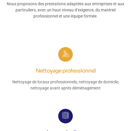
Nous proposons des prestations adaptées aux entreprises et aux
particuliers, avec un haut niveau d’exigence, du matériel
professionnel et une équipe formée.
Nettoyage professionnel
Nettoyage de locaux professionnels, nettoyage de domicile,
nettoyage avant après déménagement