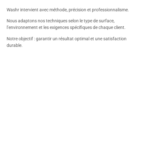
Washr intervient avec méthode, précision et professionnalisme.
Nous adaptons nos techniques selon le type de surface,
l’environnement et les exigences spécifiques de chaque client.
Notre objectif : garantir un résultat optimal et une satisfaction
durable.