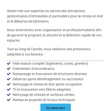
Washr met son expertise au service des entreprises,
gestionnaires d’immeubles et particuliers pour la remise en état
et le débarras de bâtiments.
Nous intervenons avec organisation et professionnalisme afin
de garantir la propreté, la sécurité et la libération rapide de vos
espaces.
Tout au long de l’année, nous réalisons des prestations
adaptées à vos besoins :
Vide maison complet (logements, caves, greniers)
Enlèvement d’encombrants
Ramassage et évacuation de structures diverses
Débarras après déménagement ou succession
Nettoyage et remise en état après occupation
Tri et évacuation vers filières adaptées
Nettoyage de châssis et surfaces vitrées
Remise en propreté de locaux techniques
En savoir plus