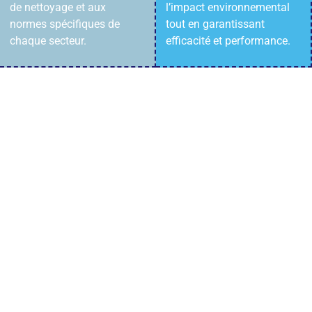
de nettoyage et aux
l’impact environnemental
normes spécifiques de
tout en garantissant
chaque secteur.
efficacité et performance.