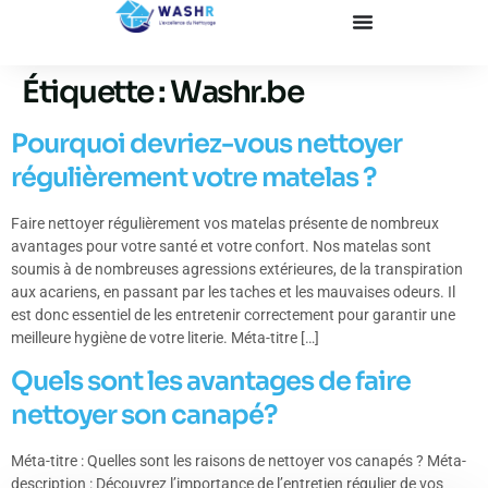
Étiquette :
Washr.be
Pourquoi devriez-vous nettoyer
régulièrement votre matelas ?
Faire nettoyer régulièrement vos matelas présente de nombreux
avantages pour votre santé et votre confort. Nos matelas sont
soumis à de nombreuses agressions extérieures, de la transpiration
aux acariens, en passant par les taches et les mauvaises odeurs. Il
est donc essentiel de les entretenir correctement pour garantir une
meilleure hygiène de votre literie. Méta-titre […]
Quels sont les avantages de faire
nettoyer son canapé?
Méta-titre : Quelles sont les raisons de nettoyer vos canapés ? Méta-
description : Découvrez l’importance de l’entretien régulier de vos