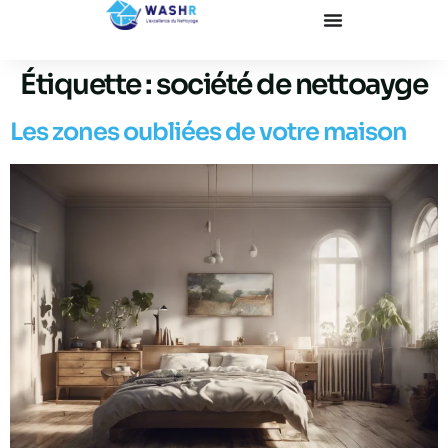
Étiquette :
société de nettoayge
Les zones oubliées de votre maison