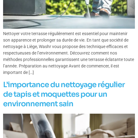
Nettoyer votre terrasse régulièrement est essentiel pour maintenir
son apparence et prolonger sa durée de vie. En tant que société de
nettoyage à Liège, Washr vous propose des technique efficaces et
respectueuses de l’environnement. Découvrez comment nos
méthodes professionnelles garantissent une terrasse éclatante toute
l’année. Préparation au nettoyage Avant de commencer, il est
important de […]
L’importance du nettoyage régulier
de tapis et moquettes pour un
environnement sain