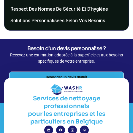
Respect Des Normes De Sécurité Et D’hygiène
Solutions Personnalisées Selon Vos Besoins
Besoin d’un devis personnalisé ?
Recevez une estimation adaptée à la superficie et aux besoins
spécifiques de votre entreprise.
Demander un devis gratuit
Être rappelé sous 24h
Services de nettoyage
professionnels
pour les entreprises et les
particuliers en Belgique