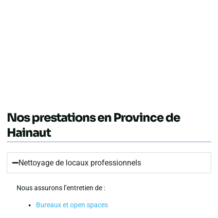
Nos prestations en Province de
Hainaut
Nettoyage de locaux professionnels
Nous assurons l’entretien de :
Bureaux et open spaces