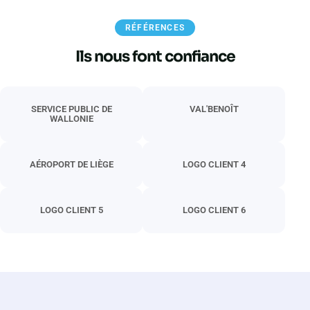
RÉFÉRENCES
Ils nous font confiance
SERVICE PUBLIC DE
VAL'BENOÎT
WALLONIE
AÉROPORT DE LIÈGE
LOGO CLIENT 4
LOGO CLIENT 5
LOGO CLIENT 6