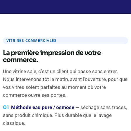
VITRINES COMMERCIALES
La première impression de votre
commerce.
Une vitrine sale, c’est un client qui passe sans entrer.
Nous intervenons tôt le matin, avant l’ouverture, pour que
vos vitres soient parfaites au moment où votre
commerce ouvre ses portes.
01
Méthode eau pure / osmose
— séchage sans traces,
sans produit chimique. Plus durable que le lavage
classique.