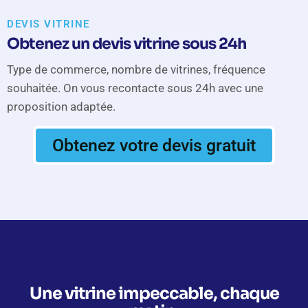
DEVIS VITRINE
Obtenez un devis vitrine sous 24h
Type de commerce, nombre de vitrines, fréquence
souhaitée. On vous recontacte sous 24h avec une
proposition adaptée.
Obtenez votre devis gratuit
Une vitrine impeccable, chaque