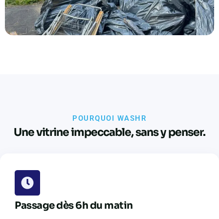
POURQUOI WASHR
Une vitrine impeccable, sans y penser.
Passage dès 6h du matin