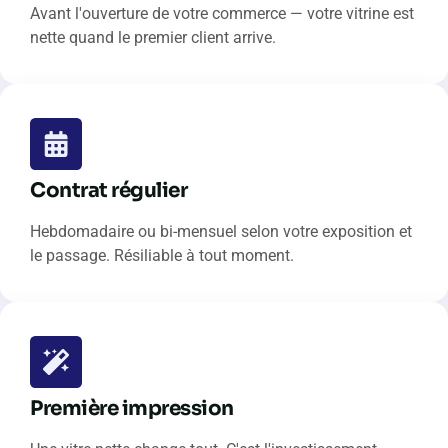
Avant l'ouverture de votre commerce — votre vitrine est
nette quand le premier client arrive.
Contrat régulier
Hebdomadaire ou bi-mensuel selon votre exposition et
le passage. Résiliable à tout moment.
Première impression