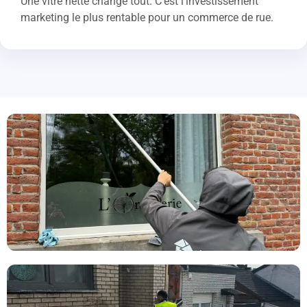
Une vitre nette change tout. C'est l'investissement
marketing le plus rentable pour un commerce de rue.