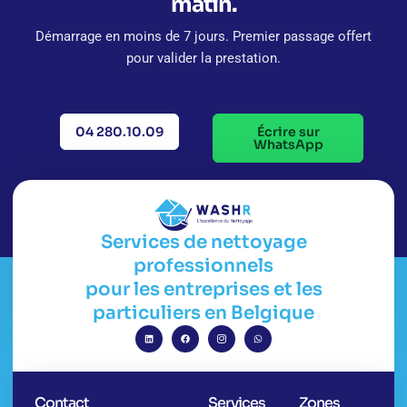
matin.
Démarrage en moins de 7 jours. Premier passage offert
pour valider la prestation.
04 280.10.09
Écrire sur
WhatsApp
Services de nettoyage
professionnels
pour les entreprises et les
particuliers en Belgique
Contact
Services
Zones