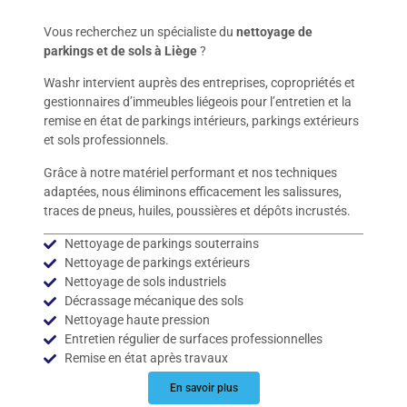
Vous recherchez un spécialiste du
nettoyage de
parkings et de sols à Liège
?
Washr intervient auprès des entreprises, copropriétés et
gestionnaires d’immeubles liégeois pour l’entretien et la
remise en état de parkings intérieurs, parkings extérieurs
et sols professionnels.
Grâce à notre matériel performant et nos techniques
adaptées, nous éliminons efficacement les salissures,
traces de pneus, huiles, poussières et dépôts incrustés.
Nettoyage de parkings souterrains
Nettoyage de parkings extérieurs
Nettoyage de sols industriels
Décrassage mécanique des sols
Nettoyage haute pression
Entretien régulier de surfaces professionnelles
Remise en état après travaux
En savoir plus