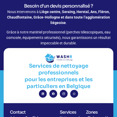
Besoin d’un devis personnalisé ?
Nous intervenons à
Liège centre, Seraing, Herstal, Ans, Fléron,
Chaudfontaine, Grâce-Hollogne et dans toute l’agglomération
liégeoise
.
Grâce à notre matériel professionnel (perches télescopiques, eau
osmosée, équipements sécurisés), nous garantissons un résultat
impeccable et durable.
Demandez votre devis pour nettoyage professionnel sur Liège
Services de nettoyage
professionnels
pour les entreprises et les
particuliers en Belgique
Contact
Services
Zones